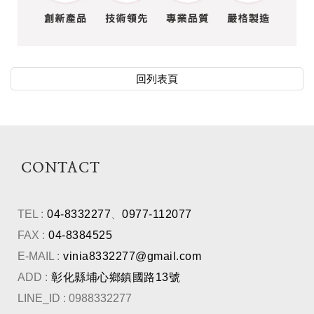
回列表頁
CONTACT
TEL :
04-8332277
、
0977-112077
FAX :
04-8384525
E-MAIL :
vinia8332277@gmail.com
ADD :
彰化縣埔心鄉鎮國路13號
LINE_ID : 0988332277