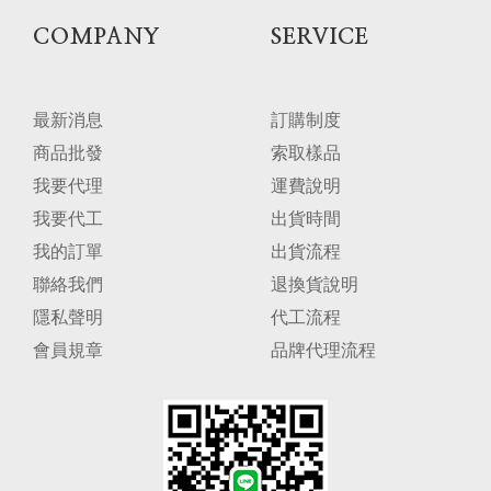
COMPANY
SERVICE
最新消息
訂購制度
商品批發
索取樣品
我要代理
運費說明
我要代工
出貨時間
我的訂單
出貨流程
聯絡我們
退換貨說明
隱私聲明
代工流程
會員規章
品牌代理流程