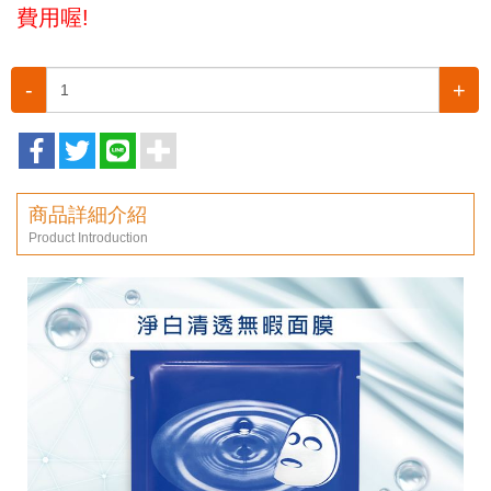
費用喔!
-
+
商品詳細介紹
Product Introduction