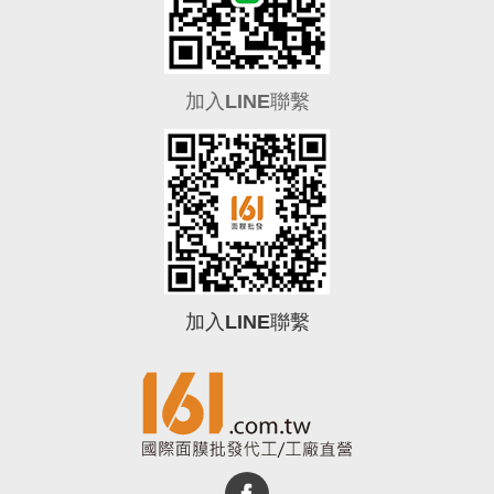
加入LINE聯繫
加入LINE聯繫
0