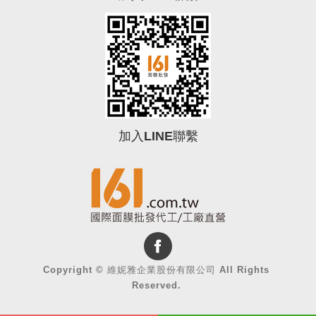
加入LINE聯繫
0
Copyright ©
維妮雅企業股份有限公司
All Rights
Reserved.