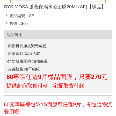
SYS MOSA 蘆薈保濕水凝面膜20ML(AF)【樣品】
產品編號：AF
售價：$60
商品簡述
-創新科技撫紋緊緻成份
-延緩歲月 緊緻活膚
-預防肌膚鬆弛 加強保濕
-改善紋路 撫平細紋
60專區任選9片樣品面膜，只要270元
提供超商取貨付款、宅配取貨付款
60元專區裸包/SYS面膜可任選9片，有包含物流
費用喔!