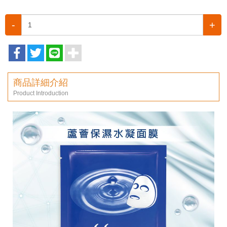
-
+
商品詳細介紹
Product Introduction