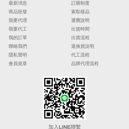
最新消息
訂購制度
商品批發
索取樣品
我要代理
運費說明
我要代工
出貨時間
我的訂單
出貨流程
聯絡我們
退換貨說明
隱私聲明
代工流程
會員規章
品牌代理流程
加入LINE聯繫