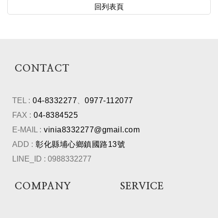
回列表頁
CONTACT
TEL :
04-8332277
、
0977-112077
FAX :
04-8384525
E-MAIL :
vinia8332277@gmail.com
ADD :
彰化縣埔心鄉鎮國路13號
LINE_ID : 0988332277
COMPANY
SERVICE