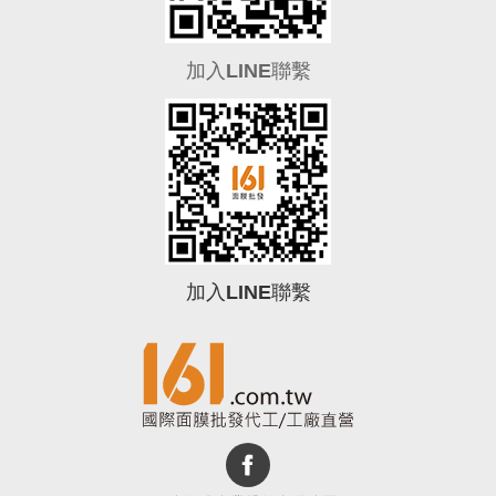
加入LINE聯繫
加入LINE聯繫
0