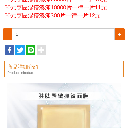
60元專區混搭湊滿10000片一律一片11元
60元專區混搭湊滿300片一律一片12元
-
+
商品詳細介紹
Product Introduction