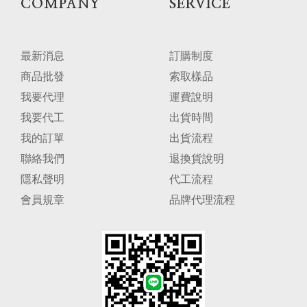
COMPANY
SERVICE
最新消息
訂購制度
商品批發
索取樣品
我要代理
運費說明
我要代工
出貨時間
我的訂單
出貨流程
聯絡我們
退換貨說明
隱私聲明
代工流程
會員規章
品牌代理流程