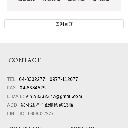
回列表頁
CONTACT
TEL :
04-8332277
、
0977-112077
FAX :
04-8384525
E-MAIL :
vinia8332277@gmail.com
ADD :
彰化縣埔心鄉鎮國路13號
LINE_ID : 0988332277