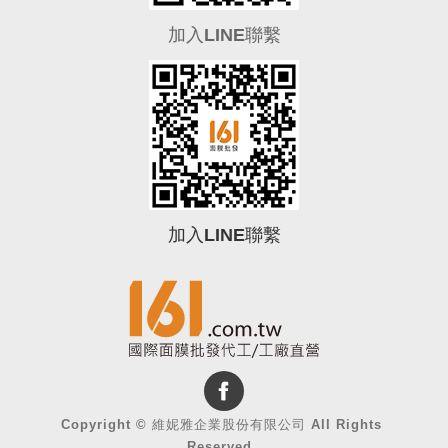
加入LINE聯繫
加入LINE聯繫
0
Copyright ©
維妮雅企業股份有限公司
All Rights
Reserved.