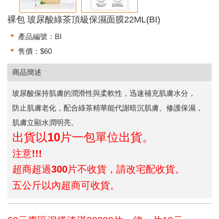
裸包 玻尿酸綠茶頂級保濕面膜22ML(BI)
產品編號：BI
售價：$60
商品簡述
玻尿酸保持肌膚的潤滑性與柔軟性，迅速補充肌膚水分，
防止肌膚老化，配合綠茶精華能代謝暗沉肌膚、修護保濕，
肌膚立顯水潤明亮。
出貨以10片一包單位出貨。
注意!!!
超商超過300片不收貨，請改宅配收貨。
五公斤以內超商可收貨。