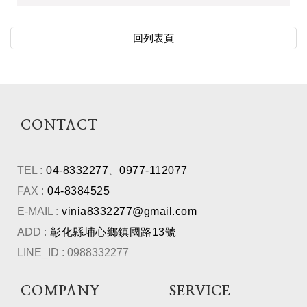
回列表頁
CONTACT
TEL :
04-8332277
、
0977-112077
FAX :
04-8384525
E-MAIL :
vinia8332277@gmail.com
ADD :
彰化縣埔心鄉鎮國路13號
LINE_ID : 0988332277
COMPANY
SERVICE