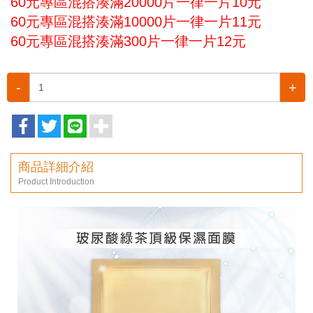
60元專區混搭湊滿20000片一律一片10元
60元專區混搭湊滿10000片一律一片11元
60元專區混搭湊滿300片一律一片12元
-
+
商品詳細介紹
Product Introduction