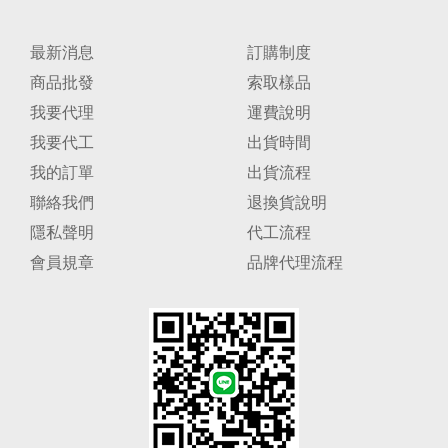
最新消息
訂購制度
商品批發
索取樣品
我要代理
運費說明
我要代工
出貨時間
我的訂單
出貨流程
聯絡我們
退換貨說明
隱私聲明
代工流程
會員規章
品牌代理流程