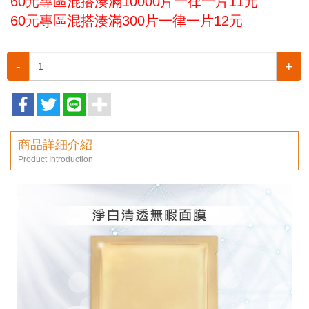
60元專區混搭湊滿10000片一律一片11元
60元專區混搭湊滿300片一律一片12元
-
+
商品詳細介紹
Product Introduction