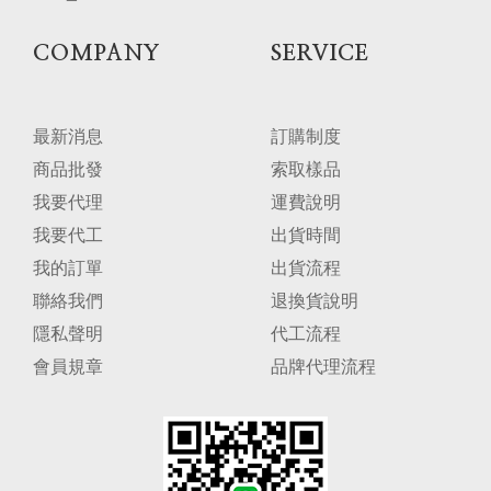
COMPANY
SERVICE
最新消息
訂購制度
商品批發
索取樣品
我要代理
運費說明
我要代工
出貨時間
我的訂單
出貨流程
聯絡我們
退換貨說明
隱私聲明
代工流程
會員規章
品牌代理流程