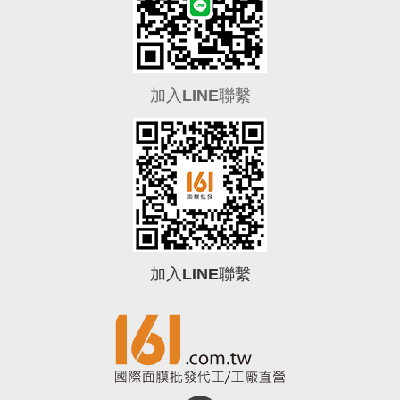
加入LINE聯繫
加入LINE聯繫
0