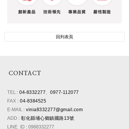
回列表頁
CONTACT
TEL :
04-8332277
、
0977-112077
FAX :
04-8384525
E-MAIL :
vinia8332277@gmail.com
ADD :
彰化縣埔心鄉鎮國路13號
LINE_ID : 0988332277