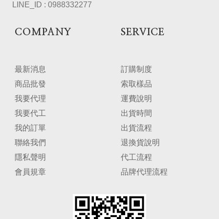
LINE_ID : 0988332277
COMPANY
SERVICE
最新消息
訂購制度
商品批發
索取樣品
我要代理
運費說明
我要代工
出貨時間
我的訂單
出貨流程
聯絡我們
退換貨說明
隱私聲明
代工流程
會員規章
品牌代理流程