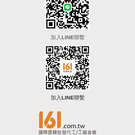
加入LINE聯繫
加入LINE聯繫
0