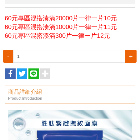
60元專區混搭湊滿20000片一律一片10元
60元專區混搭湊滿10000片一律一片11元
60元專區混搭湊滿300片一律一片12元
-
+
商品詳細介紹
Product Introduction