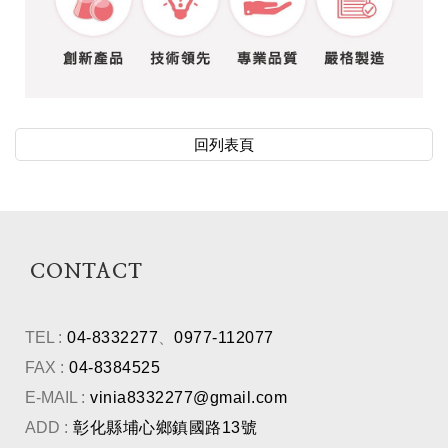
回列表頁
CONTACT
TEL :
04-8332277
、
0977-112077
FAX :
04-8384525
E-MAIL :
vinia8332277@gmail.com
ADD :
彰化縣埔心鄉鎮國路13號