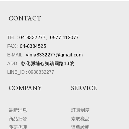
CONTACT
TEL :
04-8332277
、
0977-112077
FAX :
04-8384525
E-MAIL :
vinia8332277@gmail.com
ADD :
彰化縣埔心鄉鎮國路13號
LINE_ID : 0988332277
COMPANY
SERVICE
最新消息
訂購制度
商品批發
索取樣品
我要代理
運費說明