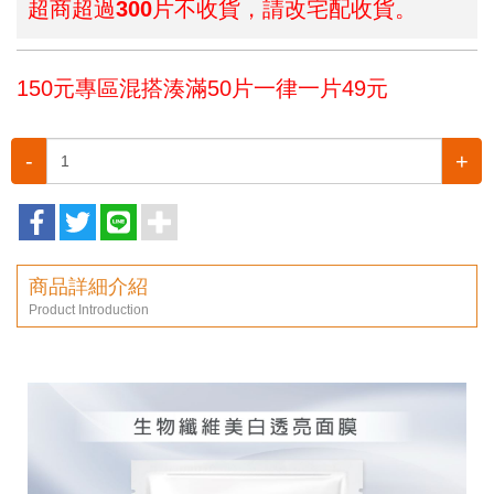
超商超過300片不收貨，請改宅配收貨。
150元專區混搭湊滿50片一律一片49元
-
+
商品詳細介紹
Product Introduction