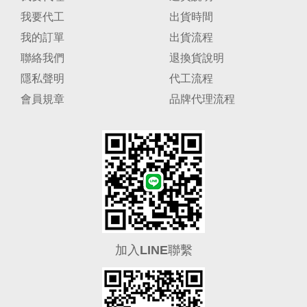
我要代工
出貨時間
我的訂單
出貨流程
聯絡我們
退換貨說明
隱私聲明
代工流程
會員規章
品牌代理流程
加入LINE聯繫