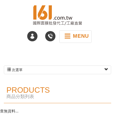
MENU
次選單
PRODUCTS
商品分類列表
查無資料...