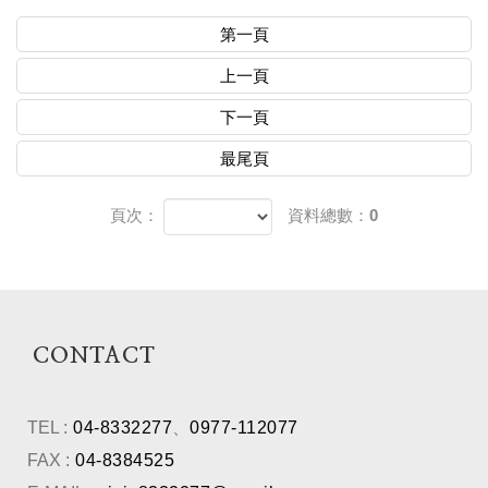
第一頁
上一頁
下一頁
最尾頁
頁次：
資料總數：0
CONTACT
TEL :
04-8332277
、
0977-112077
FAX :
04-8384525