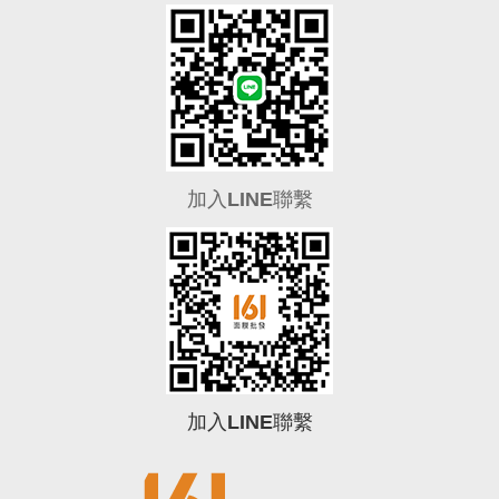
加入LINE聯繫
加入LINE聯繫
0